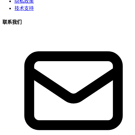
隐私政策
技术支持
联系我们