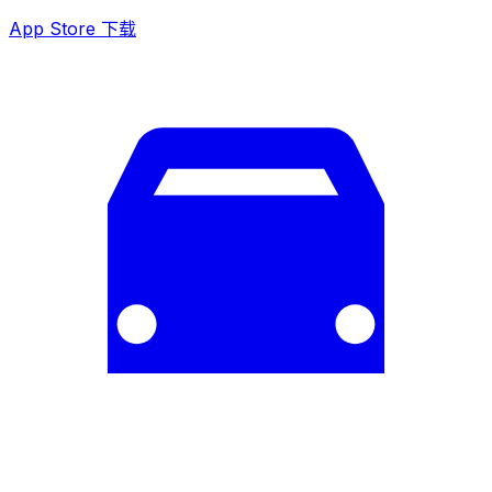
App Store 下载