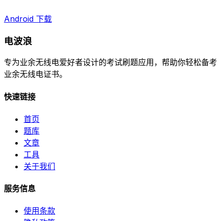
Android 下载
电波浪
专为业余无线电爱好者设计的考试刷题应用，帮助你轻松备考
业余无线电证书。
快速链接
首页
题库
文章
工具
关于我们
服务信息
使用条款